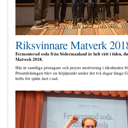
Riksvinnare Matverk 201
Fermenterad soda från Södermanland är helt rätt i tiden, du
Matverk 2018.
Här är samtliga pristagare och juryns motivering i riksfinalen 
Prisutdelningen blev en höjdpunkt under det två dagar långa
hölls för sjätte året i rad.