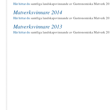
Här hittar du
samtliga landskapsvinnande av Gastronomiska Matverk 20
Matverksvinnare 2014
Här hittar du
samtliga landskapsvinnande av Gastronomiska Matverk 20
Matverksvinnare 2013
Här hittar du
samtliga landskapsvinnande av Gastronomiska Matverk 20