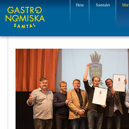
Hem
Samtalet
Mat