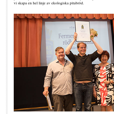
vi skapa en hel linje av ekologiska pitabröd.